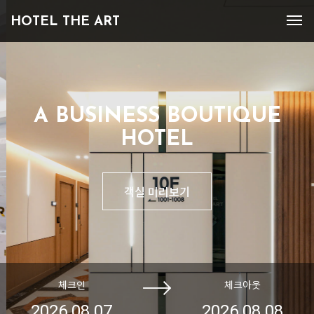
HOTEL THE ART
체크인
체크아웃