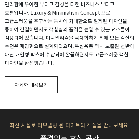
편리함에 우아한 부티크 감성을 더한 비즈니스 부티크
호텔입니다. Luxury & Minimalism Concept 으로
고급스러움을 추구하는 동시에 최대한으로 절제된 디자인을
통하여 간결하면서도 객실실의 품격을 높일 수 있는 요소들이
적용되어 있습니다. 미니멀리즘을 극대화하기 위해 모든 객실의
수전은 매입형으로 설계되었으며, 욕실용품 역시 노출된 선반이
아닌 매입형 박스에 수납되어 깔끔하면서도 고급스러운 객실
디자인을 완성했습니다.
자세한 내용보기
최신 시설로 리모델링 된 디아트의 객실을 만나보세요!
품격있는 휴식 공간