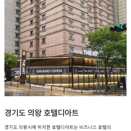
경기도 의왕 호텔디아트
경기도 의왕시에 위치한 호텔디아트는 비즈니스 호텔의