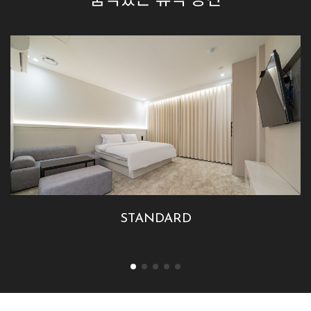
STANDARD